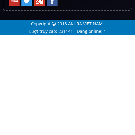
Copyright
2018
AKURA VIỆT NAM
.
Lượt truy cập: 231141 - Đang online: 1