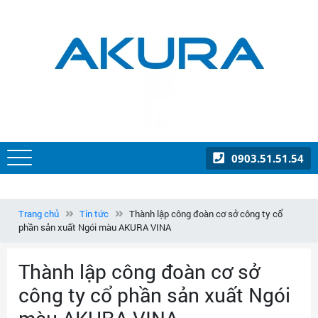
0903.51.51.54
Trang chủ
Tin tức
Thành lập công đoàn cơ sở công ty cổ
phần sản xuất Ngói màu AKURA VINA
Thành lập công đoàn cơ sở
công ty cổ phần sản xuất Ngói